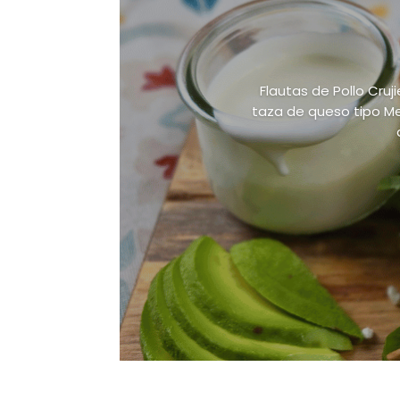
Flautas de Pollo Cruj
taza de queso tipo Me