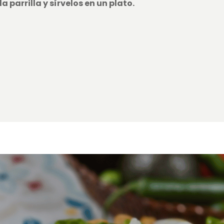
a parrilla y sírvelos en un plato.