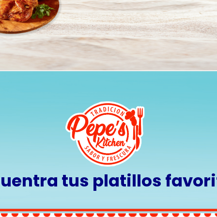
uentra tus platillos favor