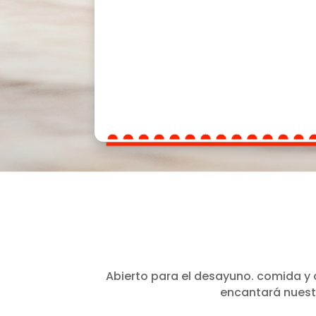
Abierto para el desayuno. comida y c
encantará nuestr