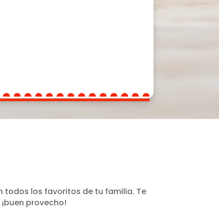
todos los favoritos de tu familia. Te
y ¡buen provecho!