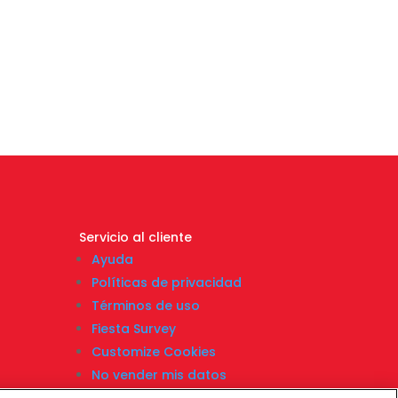
Servicio al cliente
Ayuda
Políticas de privacidad
Términos de uso
Fiesta Survey
Customize Cookies
No vender mis datos