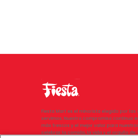
Fiesta Mart es el minorista elegido por la
servimos. Nuestro compromiso continuo es
más frescos y el mejor valor para nuestro
celebrar la comida, la vida y el orgullo d