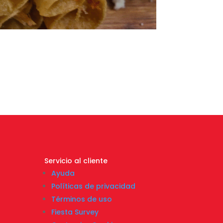
Servicio al cliente
Ayuda
Políticas de privacidad
Términos de uso
Fiesta Survey