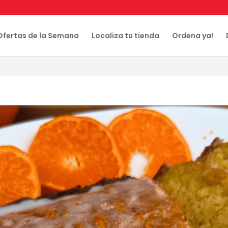
Ofertas de la Semana
Localiza tu tienda
Ordena ya!