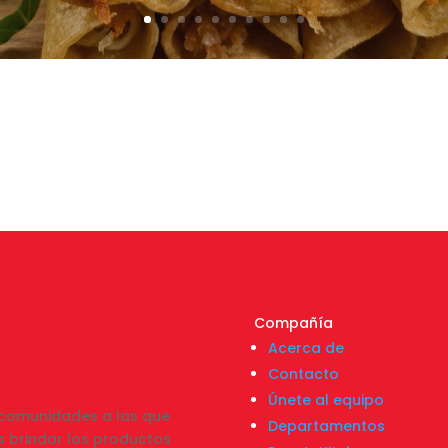
Compañía
Acerca de
Contacto
Únete al equipo
s comunidades a las que
Departamentos
 brindar los productos