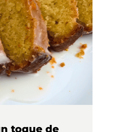
un toque de