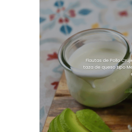
Flautas de Pollo Cruj
taza de queso tipo Me