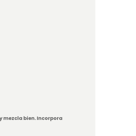
y mezcla bien. Incorpora