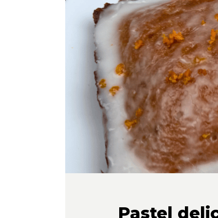
Pastel del