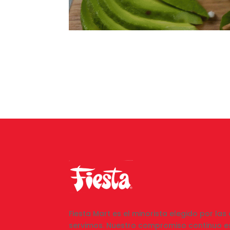
Fiesta Mart es el minorista elegido por la
servimos. Nuestro compromiso continuo es