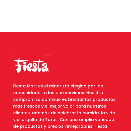
Fiesta Mart es el minorista elegido por las
comunidades a las que servimos. Nuestro
compromiso continuo es brindar los productos
más frescos y el mejor valor para nuestros
clientes, además de celebrar la comida, la vida
y el orgullo de Texas. Con una amplia variedad
de productos y precios inmejorables, Fiesta