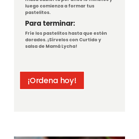
luego comienza a formar tus
pastelitos.
Para terminar:
Fríe los pastelitos hasta que estén
dorados. ¡Sírvelos con Curtido y
salsa de Mamá Lycha!
¡Ordena hoy!