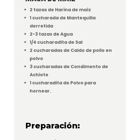
2 tazas de Harina de maíz
1 cucharada de Mantequilla
derretida
2-3 tazas de Agua
1/4 cucharadita de Sal
2 cucharadas de Caldo de pollo en
polvo
3 cucharadas de Condimento de
Achiote
1 cucharadita de Polvo para
hornear.
Preparación: