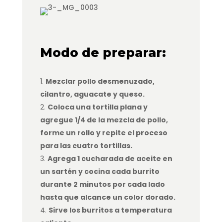
Modo de preparar:
Mezclar pollo desmenuzado,
cilantro, aguacate y queso.
Coloca una tortilla plana y
agregue 1/4 de la mezcla de pollo,
forme un rollo y repite el proceso
para las cuatro tortillas.
Agrega 1 cucharada de aceite en
un sartén y cocina cada burrito
durante 2 minutos por cada lado
hasta que alcance un color dorado.
Sirve los burritos a temperatura