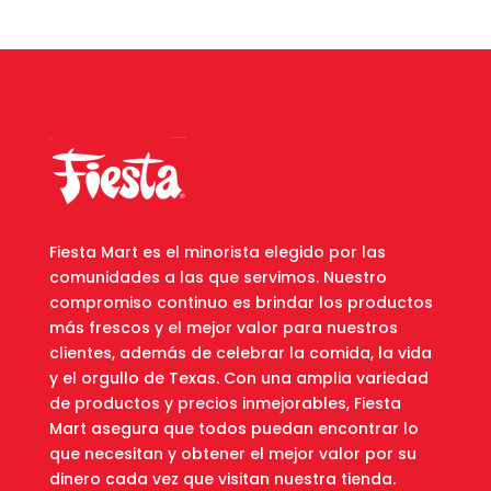
Fiesta Mart es el minorista elegido por las
comunidades a las que servimos. Nuestro
compromiso continuo es brindar los productos
más frescos y el mejor valor para nuestros
clientes, además de celebrar la comida, la vida
y el orgullo de Texas. Con una amplia variedad
de productos y precios inmejorables, Fiesta
Mart asegura que todos puedan encontrar lo
que necesitan y obtener el mejor valor por su
dinero cada vez que visitan nuestra tienda.