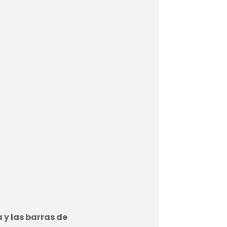
 y las barras de