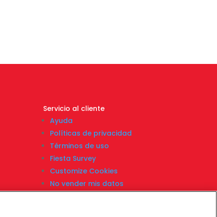
Servicio al cliente
Ayuda
Políticas de privacidad
Términos de uso
Fiesta Survey
Customize Cookies
No vender mis datos