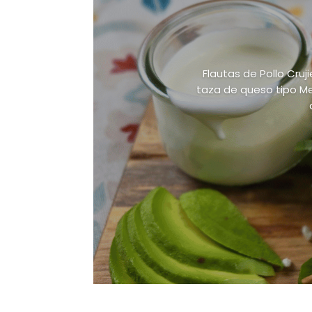
Flautas de Pollo Cruj
taza de queso tipo Me