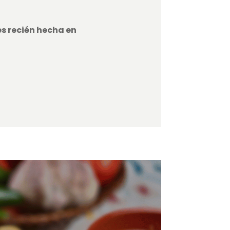
s recién hecha en