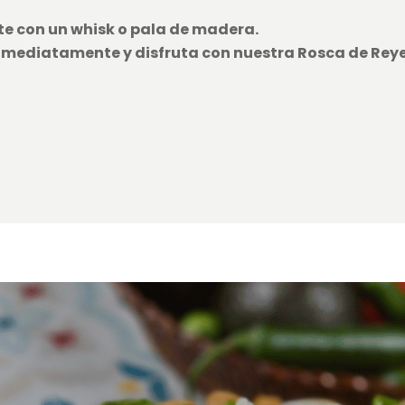
 con un whisk o pala de madera.
nmediatamente y disfruta con nuestra Rosca de Reye