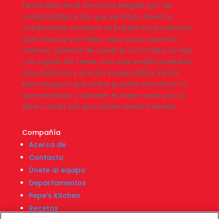
Fiesta Mart es el minorista elegido por las
comunidades a las que servimos. Nuestro
compromiso continuo es brindar los productos
más frescos y el mejor valor para nuestros
clientes, además de celebrar la comida, la vida
y el orgullo de Texas. Con una amplia variedad
de productos y precios inmejorables, Fiesta
Mart asegura que todos puedan encontrar lo
que necesitan y obtener el mejor valor por su
dinero cada vez que visitan nuestra tienda.
Compañía
Acerca de
Contacto
Únete al equipo
Departamentos
Pepe’s Kitchen
Recetas