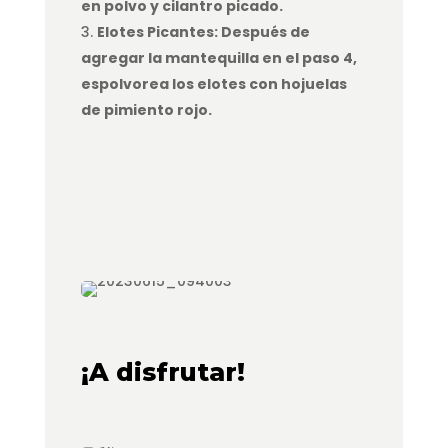
en polvo y cilantro picado.
Elotes Picantes: Después de
agregar la mantequilla en el paso 4,
espolvorea los elotes con hojuelas
de pimiento rojo.
¡A disfrutar!