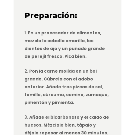
Preparación:
En un procesador de alimentos,
mezcla la cebolla amarilla, los
dientes de ajo y un puñado grande
de perejil fresco. Pica bien.
Pon la carne molida en un bol
grande. Cúbrela con el adobo
anterior. Añade tres pizcas de sal,
tomillo, cúrcuma, comino, zumaque,
pimentón y pimienta.
Añade el bicarbonato y el caldo de
huesos. Mézclalo bien, tápalo y
déjalo reposar al menos 30 minutos.