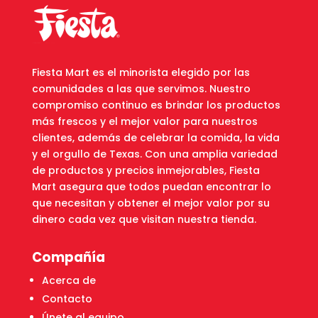
Fiesta Mart es el minorista elegido por las
comunidades a las que servimos. Nuestro
compromiso continuo es brindar los productos
más frescos y el mejor valor para nuestros
clientes, además de celebrar la comida, la vida
y el orgullo de Texas. Con una amplia variedad
de productos y precios inmejorables, Fiesta
Mart asegura que todos puedan encontrar lo
que necesitan y obtener el mejor valor por su
dinero cada vez que visitan nuestra tienda.
Compañía
Acerca de
Contacto
Únete al equipo