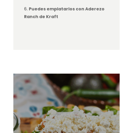
Puedes emplatarlos con Aderezo
Ranch de Kraft