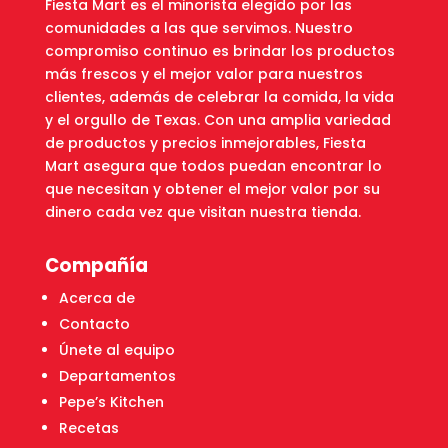
Fiesta Mart es el minorista elegido por las
comunidades a las que servimos. Nuestro
compromiso continuo es brindar los productos
más frescos y el mejor valor para nuestros
clientes, además de celebrar la comida, la vida
y el orgullo de Texas. Con una amplia variedad
de productos y precios inmejorables, Fiesta
Mart asegura que todos puedan encontrar lo
que necesitan y obtener el mejor valor por su
dinero cada vez que visitan nuestra tienda.
Compañía
Acerca de
Contacto
Únete al equipo
Departamentos
Pepe’s Kitchen
Recetas