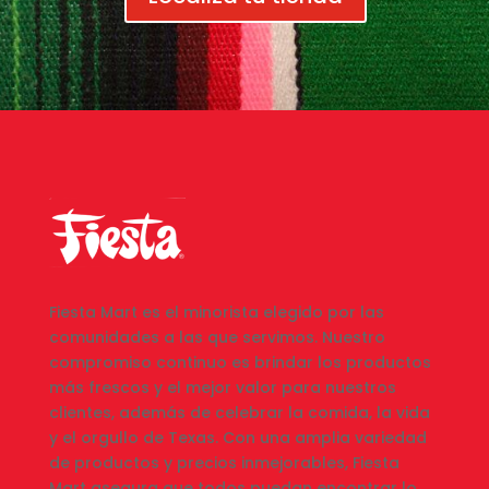
Fiesta Mart es el minorista elegido por las
comunidades a las que servimos. Nuestro
compromiso continuo es brindar los productos
más frescos y el mejor valor para nuestros
clientes, además de celebrar la comida, la vida
y el orgullo de Texas. Con una amplia variedad
de productos y precios inmejorables, Fiesta
Mart asegura que todos puedan encontrar lo