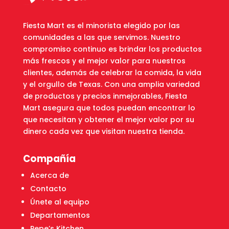
Fiesta Mart es el minorista elegido por las
comunidades a las que servimos. Nuestro
compromiso continuo es brindar los productos
más frescos y el mejor valor para nuestros
clientes, además de celebrar la comida, la vida
y el orgullo de Texas. Con una amplia variedad
de productos y precios inmejorables, Fiesta
Mart asegura que todos puedan encontrar lo
que necesitan y obtener el mejor valor por su
dinero cada vez que visitan nuestra tienda.
Compañía
Acerca de
Contacto
Únete al equipo
Departamentos
Pepe’s Kitchen