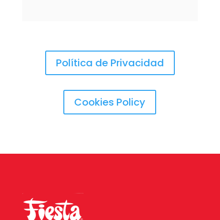
Política de Privacidad
Cookies Policy