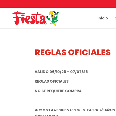
Skip
to
content
Inicio
REGLAS OFICIALES
VALIDO 06/10/26 – 07/07/26
REGLAS OFICIALES
NO SE REQUIERE COMPRA
ABIERTO A RESIDENTES DE TEXAS DE 18 AÑO