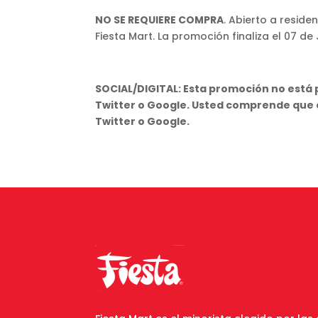
NO SE REQUIERE COMPRA
. Abierto a resid
Fiesta Mart. La promoción finaliza el 07 de
SOCIAL/DIGITAL: Esta promoción no está
Twitter o Google. Usted comprende que e
Twitter o Google.