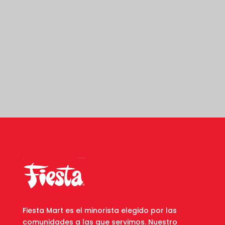
Fiesta Mart es el minorista elegido por las
comunidades a las que servimos. Nuestro