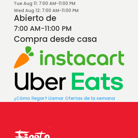
Tue Aug 11: 7:00 AM-11:00 PM
Wed Aug 12: 7:00 AM-11:00 PM
Abierto de
7:00 AM-11:00 PM
Compra desde casa
¿Cómo llegar?
Llamar
Ofertas de la semana