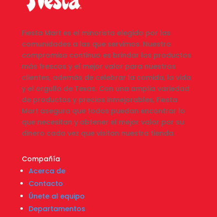
Fiesta Mart es el minorista elegido por las
comunidades a las que servimos. Nuestro
compromiso continuo es brindar los productos
más frescos y el mejor valor para nuestros
clientes, además de celebrar la comida, la vida
y el orgullo de Texas. Con una amplia variedad
de productos y precios inmejorables, Fiesta
Mart asegura que todos puedan encontrar lo
que necesitan y obtener el mejor valor por su
dinero cada vez que visitan nuestra tienda.
Compañía
Acerca de
Contacto
Únete al equipo
Departamentos