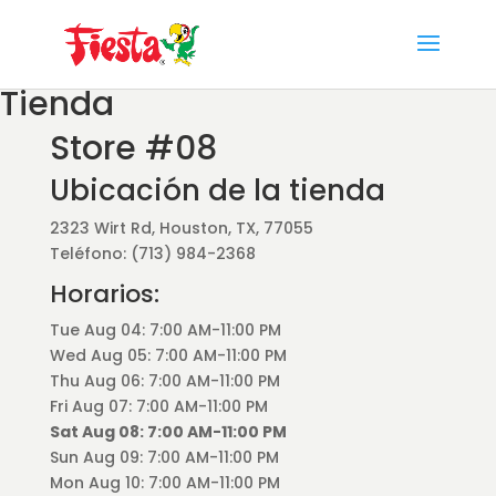
Skip
to
content
Tienda
Store #08
Ubicación de la tienda
2323 Wirt Rd, Houston, TX, 77055
Teléfono: (713) 984-2368
Horarios:
Tue Aug 04: 7:00 AM-11:00 PM
Wed Aug 05: 7:00 AM-11:00 PM
Thu Aug 06: 7:00 AM-11:00 PM
Fri Aug 07: 7:00 AM-11:00 PM
Sat Aug 08: 7:00 AM-11:00 PM
Sun Aug 09: 7:00 AM-11:00 PM
Mon Aug 10: 7:00 AM-11:00 PM