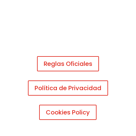
Reglas Oficiales
Política de Privacidad
Cookies Policy