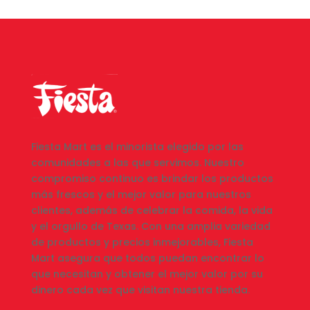
Fiesta Mart es el minorista elegido por las
comunidades a las que servimos. Nuestro
compromiso continuo es brindar los productos
más frescos y el mejor valor para nuestros
clientes, además de celebrar la comida, la vida
y el orgullo de Texas. Con una amplia variedad
de productos y precios inmejorables, Fiesta
Mart asegura que todos puedan encontrar lo
que necesitan y obtener el mejor valor por su
dinero cada vez que visitan nuestra tienda.